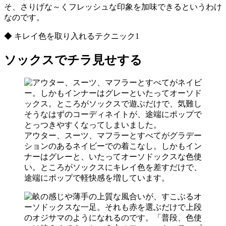
そ、さりげな～くフレッシュな印象を加味できるというわけ
なのです。
◆ キレイ色を取り入れるテクニック1
ソックスでチラ見せする
アウター、スーツ、マフラーとすべてがグラデー
ションのあるネイビーでの着こなし。しかもイン
ナーはグレーと、いたってオーソドックスな色使
い。ところがソックスにキレイ色を差すだけで、
途端にポップで軽快感を増しています。