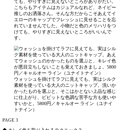
こちらもアイテムはカジュアルなれど、ネイビー
推しのお洒落さん。そんな方だからこそあえてイ
エローのキャップでフレッシュに見せることを忘
れていませんでした。小物だと色のメリハリをつ
けても、やりすぎに見えないところがいいんで
す。
ウォッシュを掛けてラフに見えても、実はシルク
素材を使っている大人のニットキャップ。洗いか
かったものを選ぶと、そこはかとない上品な感じ
に仕上がり、ビビットな色調な苦手な方も使いや
すいかと。5800円／キャルオー ライン（ユナイ
トナイン）
PAGE 3