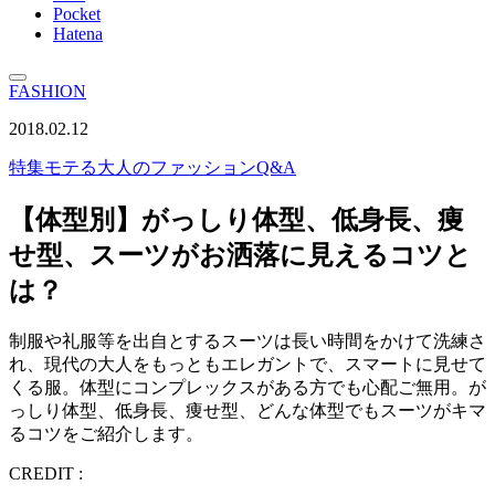
Pocket
Hatena
FASHION
2018.02.12
特集
モテる大人のファッションQ&A
【体型別】がっしり体型、低身長、痩
せ型、スーツがお洒落に見えるコツと
は？
制服や礼服等を出自とするスーツは長い時間をかけて洗練さ
れ、現代の大人をもっともエレガントで、スマートに見せて
くる服。体型にコンプレックスがある方でも心配ご無用。が
っしり体型、低身長、痩せ型、どんな体型でもスーツがキマ
るコツをご紹介します。
CREDIT :