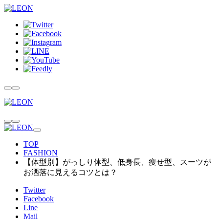
TOP
FASHION
【体型別】がっしり体型、低身長、痩せ型、スーツが
お洒落に見えるコツとは？
Twitter
Facebook
Line
Mail