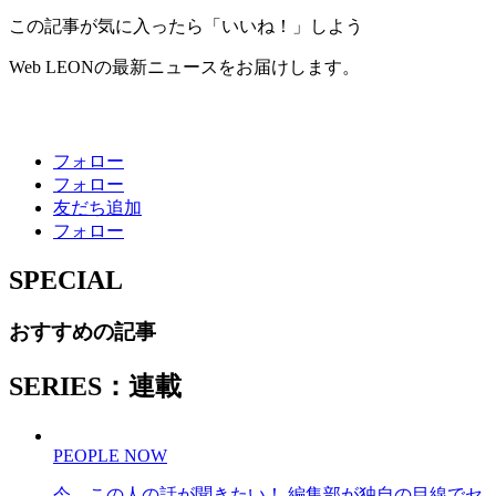
この記事が気に入ったら「いいね！」しよう
Web LEONの最新ニュースをお届けします。
フォロー
フォロー
友だち追加
フォロー
SPECIAL
おすすめの記事
SERIES：連載
PEOPLE NOW
今、この人の話が聞きたい！ 編集部が独自の目線でセ