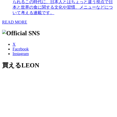
られるこの時代に、日本人とはちょっと違う視点で日
本と世界の食に関する文化や習慣、メニューなどにつ
いて考える連載です。
READ MORE
X
Facebook
Instagram
買えるLEON