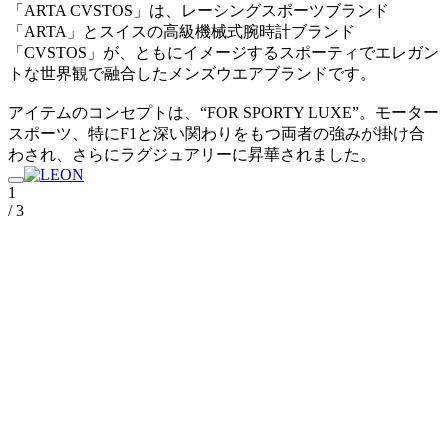
「ARTA CVSTOS」は、レーシングスポーツブランド
「ARTA」とスイスの高級機械式腕時計ブランド
「CVSTOS」が、ともにイメージするスポーティでエレガン
トな世界観で融合したメンズウエアブランドです。
アイテムのコンセプトは、“FOR SPORTY LUXE”。モーター
スポーツ、特にF1と深い関わりをもつ両者の強みが掛け合
わされ、さらにラグジュアリーに昇華されました。
1
/ 3