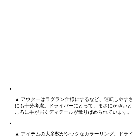
▲ アウターはラグラン仕様にするなど、運転しやすさ
にも十分考慮。ドライバーにとって、まさにかゆいと
ころに手が届くディテールが散りばめられています。
▲ アイテムの大多数がシックなカラーリング。ドライ