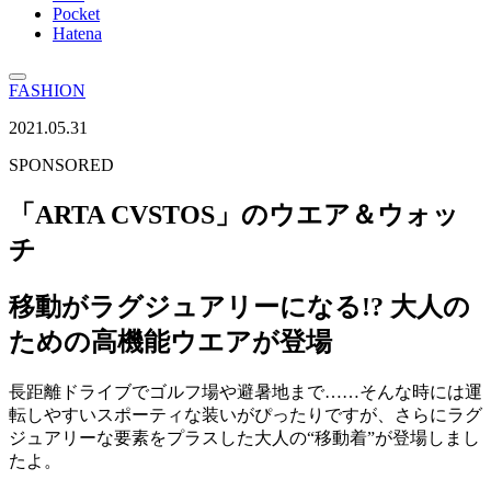
Pocket
Hatena
FASHION
2021.05.31
SPONSORED
「ARTA CVSTOS」のウエア＆ウォッ
チ
移動がラグジュアリーになる!? 大人の
ための高機能ウエアが登場
長距離ドライブでゴルフ場や避暑地まで……そんな時には運
転しやすいスポーティな装いがぴったりですが、さらにラグ
ジュアリーな要素をプラスした大人の“移動着”が登場しまし
たよ。