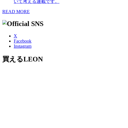
いて考える連載です。
READ MORE
X
Facebook
Instagram
買えるLEON