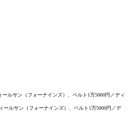
フィールサン（フォーナインズ）、ベルト1万5000円／デ