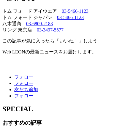
トム フォード アイウエア
03-5466-1123
トム フォード ジャパン
03-5466-1123
八木通商
03-6809-2183
リング 東京店
03-3497-5577
この記事が気に入ったら「いいね！」しよう
Web LEONの最新ニュースをお届けします。
フォロー
フォロー
友だち追加
フォロー
SPECIAL
おすすめの記事