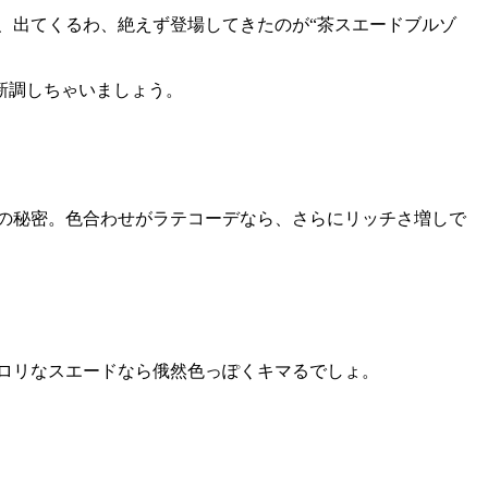
、出てくるわ、絶えず登場してきたのが“茶スエードブルゾ
新調しちゃいましょう。
の秘密。色合わせがラテコーデなら、さらにリッチさ増しで
ロリなスエードなら俄然色っぽくキマるでしょ。