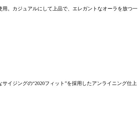
使用。カジュアルにして上品で、エレガントなオーラを放つ一
イジングの“2020フィット”を採用したアンライニング仕上