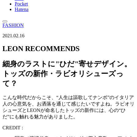
Pocket
Hatena
FASHION
2021.02.16
LEON RECOMMENDS
細身のラストに"ひだ"寄せデザイン。
トッズの新作・ラビオリシューズっ
て？
こんな時代だからこそ、“人生は謳歌してナンボ”のイタリア
人の心意気を、お洒落を通じて感じたいですよね。ラビオリ
シューズとLEONが命名したトッズの新作には、心の“ひ
だ”にも触れる魅力がありました。
CREDIT :