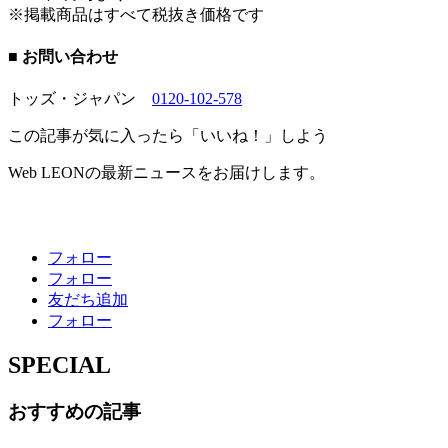
※掲載商品はすべて税抜き価格です
■ お問い合わせ
トッズ・ジャパン
0120-102-578
この記事が気に入ったら「いいね！」しよう
Web LEONの最新ニュースをお届けします。
フォロー
フォロー
友だち追加
フォロー
SPECIAL
おすすめの記事