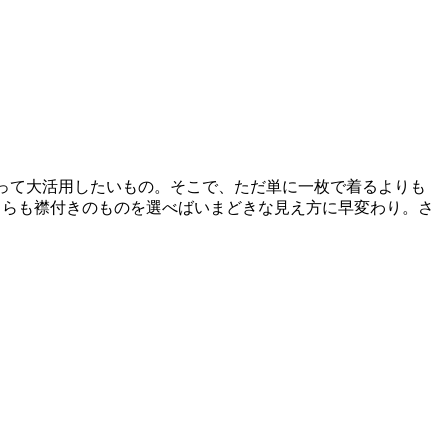
って大活用したいもの。そこで、ただ単に一枚で着るよりも
ちらも襟付きのものを選べばいまどきな見え方に早変わり。さ