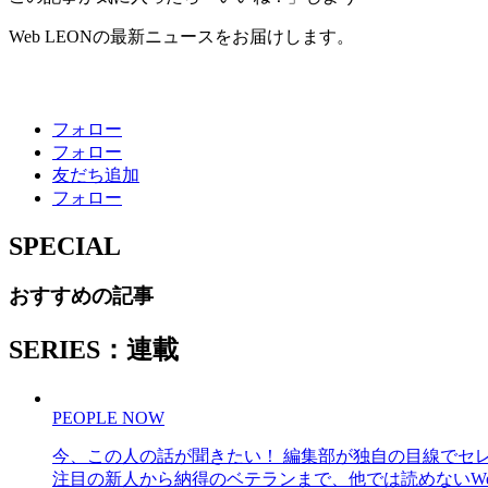
Web LEONの最新ニュースをお届けします。
フォロー
フォロー
友だち追加
フォロー
SPECIAL
おすすめの記事
SERIES：連載
PEOPLE NOW
今、この人の話が聞きたい！ 編集部が独自の目線でセ
注目の新人から納得のベテランまで、他では読めないWe