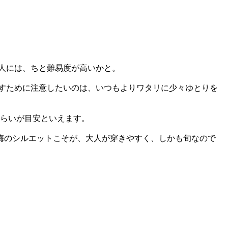
人には、ちと難易度が高いかと。
すために注意したいのは、いつもよりワタリに少々ゆとりを
ぐらいが目安といえます。
梅のシルエットこそが、大人が穿きやすく、しかも旬なので