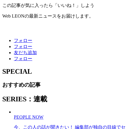
この記事が気に入ったら「いいね！」しよう
Web LEONの最新ニュースをお届けします。
フォロー
フォロー
友だち追加
フォロー
SPECIAL
おすすめの記事
SERIES：連載
PEOPLE NOW
今、この人の話が聞きたい！ 編集部が独自の目線でセ