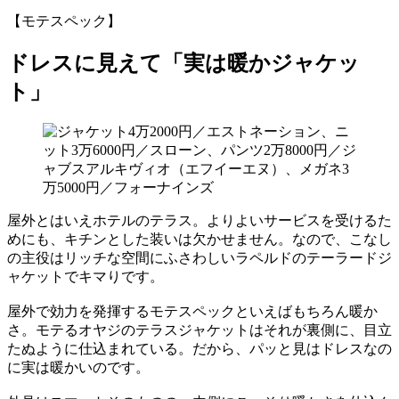
【モテスペック】
ドレスに見えて「実は暖かジャケッ
ト」
屋外とはいえホテルのテラス。よりよいサービスを受けるた
めにも、キチンとした装いは欠かせません。なので、こなし
の主役はリッチな空間にふさわしいラペルドのテーラードジ
ャケットでキマりです。
屋外で効力を発揮するモテスペックといえばもちろん暖か
さ。モテるオヤジのテラスジャケットはそれが裏側に、目立
たぬように仕込まれている。だから、パッと見はドレスなの
に実は暖かいのです。