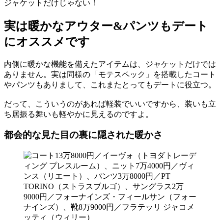
ジャケットだけじゃない！
実は暖かなアウター&パンツもデート
にオススメです
内側に暖かな機能を備えたアイテムは、ジャケットだけでは
ありません。実は同様の「モテスペック」を搭載したコート
やパンツもありまして、これまたとってもデートに役立つ。
だって、こういうのがあれば軽装でいいですから、装いも立
ち居振る舞いも軽やかに見えるのですよ。
都会的な見た目の裏に隠された暖かさ