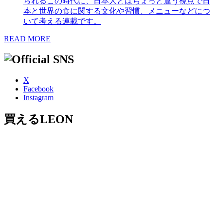
られるこの時代に、日本人とはちょっと違う視点で日
本と世界の食に関する文化や習慣、メニューなどにつ
いて考える連載です。
READ MORE
X
Facebook
Instagram
買えるLEON