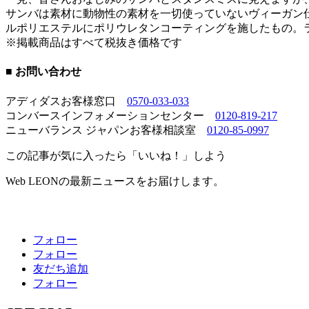
サンバは素材に動物性の素材を一切使っていないヴィーガン仕
ルポリエステルにポリウレタンコーティングを施したもの。
※掲載商品はすべて税抜き価格です
■ お問い合わせ
アディダスお客様窓口
0570-033-033
コンバースインフォメーションセンター
0120-819-217
ニューバランス ジャパンお客様相談室
0120-85-0997
この記事が気に入ったら「いいね！」しよう
Web LEONの最新ニュースをお届けします。
フォロー
フォロー
友だち追加
フォロー