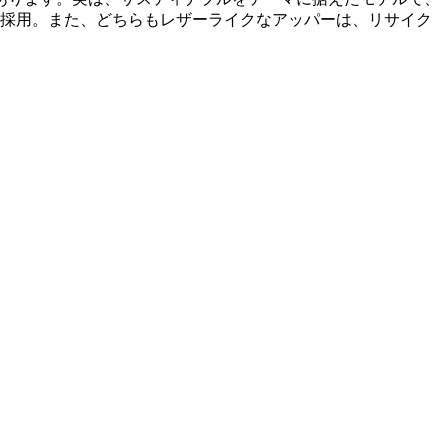
Nを採用。また、どちらもレザーライクなアッパーは、リサイク