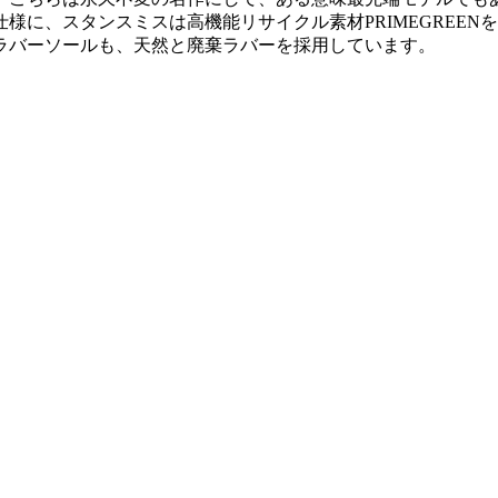
様に、スタンスミスは高機能リサイクル素材PRIMEGREE
ラバーソールも、天然と廃棄ラバーを採用しています。