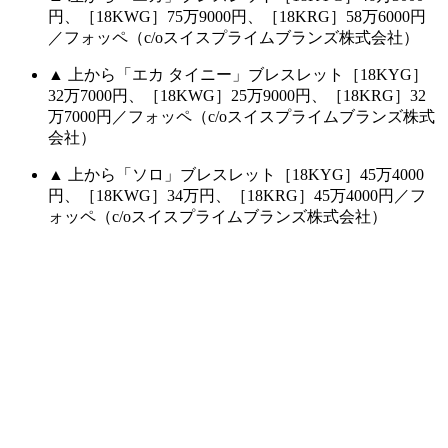
円、［18KWG］75万9000円、［18KRG］58万6000円
／フォッペ（c/oスイスプライムブランズ株式会社）
▲ 上から「エカ タイニー」ブレスレット［18KYG］
32万7000円、［18KWG］25万9000円、［18KRG］32
万7000円／フォッペ（c/oスイスプライムブランズ株式
会社）
▲ 上から「ソロ」ブレスレット［18KYG］45万4000
円、［18KWG］34万円、［18KRG］45万4000円／フ
ォッペ（c/oスイスプライムブランズ株式会社）