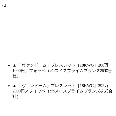
1
/ 2
▲ 「ヴァンドーム」ブレスレット［18KWG］208万
1000円／フォッペ（c/oスイスプライムブランズ株式会
社）
▲ 「ヴァンドーム」ブレスレット［18KWG］292万
2000円／フォッペ（c/oスイスプライムブランズ株式会
社）