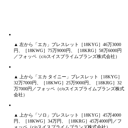
▲ 左から「エカ」ブレスレット［18KYG］46万3000
円、［18KWG］75万9000円、［18KRG］58万6000円
／フォッペ（c/oスイスプライムブランズ株式会社）
▲ 上から「エカ タイニー」ブレスレット［18KYG］
32万7000円、［18KWG］25万9000円、［18KRG］32
万7000円／フォッペ（c/oスイスプライムブランズ株式
会社）
▲ 上から「ソロ」ブレスレット［18KYG］45万4000
円、［18KWG］34万円、［18KRG］45万4000円／フ
ォッペ（c/oスイスプライムブランズ株式会社）