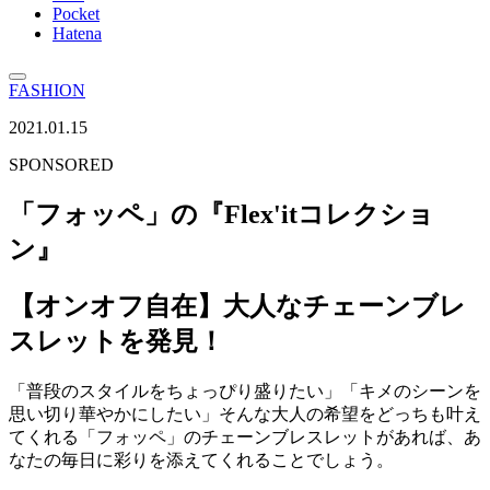
Pocket
Hatena
FASHION
2021.01.15
SPONSORED
「フォッペ」の『Flex'itコレクショ
ン』
【オンオフ自在】大人なチェーンブレ
スレットを発見！
「普段のスタイルをちょっぴり盛りたい」「キメのシーンを
思い切り華やかにしたい」そんな大人の希望をどっちも叶え
てくれる「フォッペ」のチェーンブレスレットがあれば、あ
なたの毎日に彩りを添えてくれることでしょう。