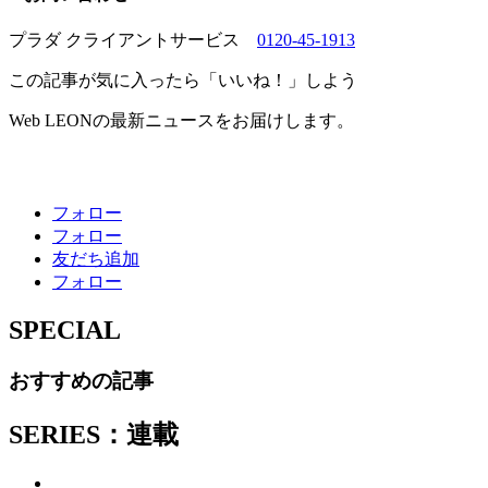
プラダ クライアントサービス
0120-45-1913
この記事が気に入ったら「いいね！」しよう
Web LEONの最新ニュースをお届けします。
フォロー
フォロー
友だち追加
フォロー
SPECIAL
おすすめの記事
SERIES：連載