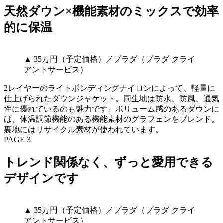
天然ダウン×機能素材のミックスで効率
的に保温
▲ 35万円（予定価格）／プラダ（プラダ クライ
アントサービス）
2レイヤーのライトボンディングナイロンによって、軽量に
仕上げられたダウンジャケット。同生地は防水、防風、通気
性に優れているのも魅力です。ボリューム感のあるダウンに
は、体温調節機能のある機能素材のグラフェンをブレンド。
裏地にはリサイクル素材が使われています。
PAGE 3
トレンド関係なく、ずっと愛用できる
デザインです
▲ 35万円（予定価格）／プラダ（プラダ クライ
アントサービス）