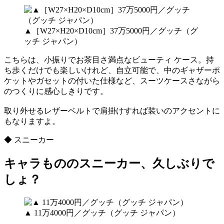
▲［W27×H20×D10cm］37万5000円／グッチ（グ
ッチ ジャパン）
こちらは、小振りでお茶目さ満点なビューティ ケース。持
ち歩くだけでも楽しいけれど、自立可能で、中のギャザーポ
ケットやガセットの付いた仕様など、スーツケースさながら
のつくりに感心しきりです。
取り外せるレザーベルトで肩掛けすれば装いのアクセントに
もなりますよ。
◆ スニーカー
キャラもののスニーカー、久しぶりで
しょ？
▲ 11万4000円／グッチ（グッチ ジャパン）