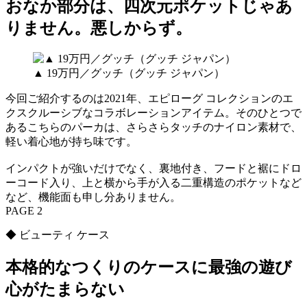
おなか部分は、四次元ポケットじゃあ
りません。悪しからず。
▲ 19万円／グッチ（グッチ ジャパン）
今回ご紹介するのは2021年、エピローグ コレクションのエ
クスクルーシブなコラボレーションアイテム。そのひとつで
あるこちらのパーカは、さらさらタッチのナイロン素材で、
軽い着心地が持ち味です。
インパクトが強いだけでなく、裏地付き、フードと裾にドロ
ーコード入り、上と横から手が入る二重構造のポケットなど
など、機能面も申し分ありません。
PAGE 2
◆ ビューティ ケース
本格的なつくりのケースに最強の遊び
心がたまらない