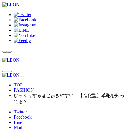
TOP
FASHION
びっくりするほど歩きやすい！【進化型】革靴を知っ
てる？
Twitter
Facebook
Line
Mail