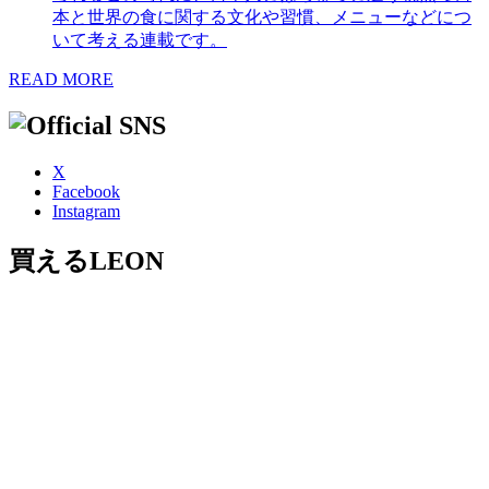
本と世界の食に関する文化や習慣、メニューなどにつ
いて考える連載です。
READ MORE
X
Facebook
Instagram
買えるLEON