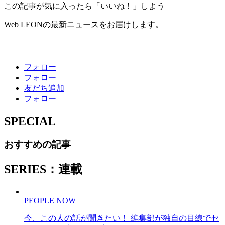
この記事が気に入ったら「いいね！」しよう
Web LEONの最新ニュースをお届けします。
フォロー
フォロー
友だち追加
フォロー
SPECIAL
おすすめの記事
SERIES：連載
PEOPLE NOW
今、この人の話が聞きたい！ 編集部が独自の目線でセ