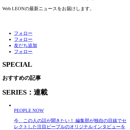
Web LEONの最新ニュースをお届けします。
フォロー
フォロー
友だち追加
フォロー
SPECIAL
おすすめの記事
SERIES：連載
PEOPLE NOW
今、この人の話が聞きたい！ 編集部が独自の目線でセ
レクトした注目ピープルのオリジナルインタビューを