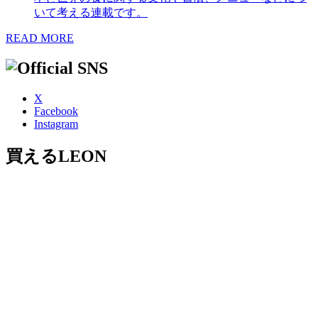
いて考える連載です。
READ MORE
X
Facebook
Instagram
買えるLEON