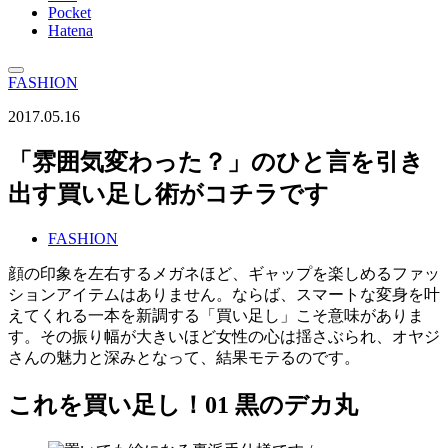
Pocket
Hatena
FASHION
2017.05.16
「雰囲気変わった？」のひと言を引き
出す買い足し術がコチラです
FASHION
顔の印象を左右するメガネほど、ギャップを楽しめるファッ
ションアイテムはありません。ならば、スマートな変身を叶
えてくれる一本を新調する「買い足し」こそ意味がありま
す。その振り幅が大きいほど女性の心は揺さぶられ、オヤジ
さんの魅力と深みとなって、結果モテるのです。
これを買い足し！01 黒のデカ丸