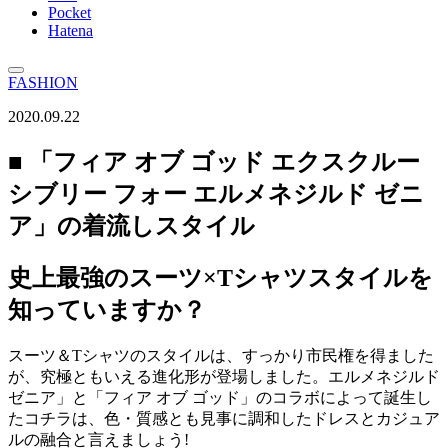
Pocket
Hatena
FASHION
2020.09.22
■ 「フィア オブ ゴッド エクスクルー
シブリー フォー エルメネジルド ゼニ
ア」の着流しスタイル
史上最強のスーツ×Tシャツスタイルを
知っていますか？
スーツ＆Tシャツのスタイルは、すっかり市民権を得ました
が、究極ともいえる進化形が登場しました。エルメネジルド
ゼニア」と「フィア オブ ゴッド」のコラボによって誕生し
たコチラは、色・質感とも見事に調和したドレスとカジュア
ルの融合と言えましょう!