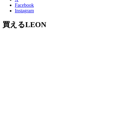
Facebook
Instagram
買えるLEON