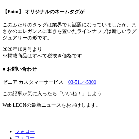
【Point】 オリジナルのネームタグが
このふたりのタッグは業界でも話題になっていましたが、ま
さかのエレガンスに重きを置いたラインナップは新しいラグ
ジュアリーの形です。
2020年10月号より
※掲載商品はすべて税抜き価格です
■ お問い合わせ
ゼニア カスタマーサービス
03-5114-5300
この記事が気に入ったら「いいね！」しよう
Web LEONの最新ニュースをお届けします。
フォロー
フォロー