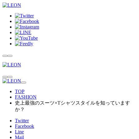
TOP
FASHION
史上最強のスーツ×Tシャツスタイルを知っています
か？
Twitter
Facebook
Line
Mail