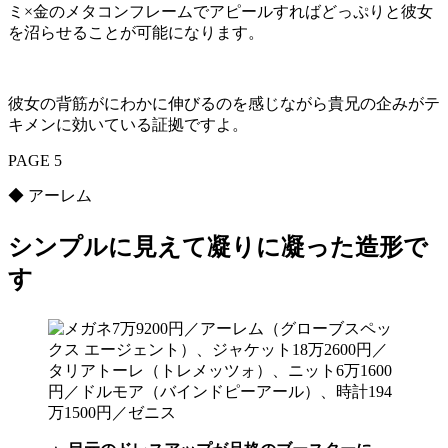
ミ×金のメタコンフレームでアピールすればどっぷりと彼女
を沼らせることが可能になります。
彼女の背筋がにわかに伸びるのを感じながら貴兄の企みがテ
キメンに効いている証拠ですよ。
PAGE 5
◆ アーレム
シンプルに見えて凝りに凝った造形で
す