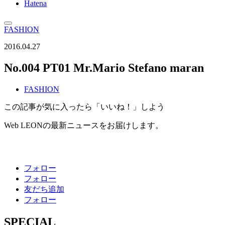
Hatena
FASHION
2016.04.27
No.004 PT01 Mr.Mario Stefano maran
FASHION
この記事が気に入ったら「いいね！」しよう
Web LEONの最新ニュースをお届けします。
フォロー
フォロー
友だち追加
フォロー
SPECIAL