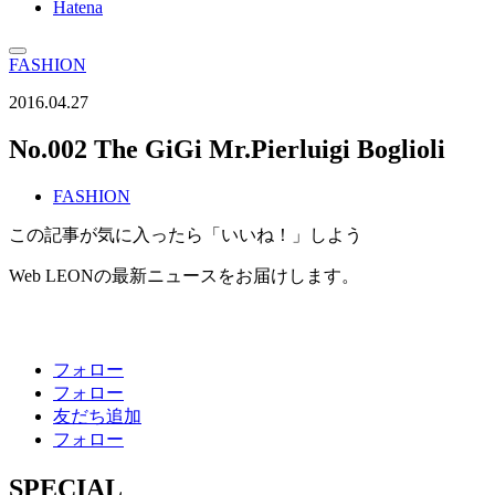
Hatena
FASHION
2016.04.27
No.002 The GiGi Mr.Pierluigi Boglioli
FASHION
この記事が気に入ったら「いいね！」しよう
Web LEONの最新ニュースをお届けします。
フォロー
フォロー
友だち追加
フォロー
SPECIAL