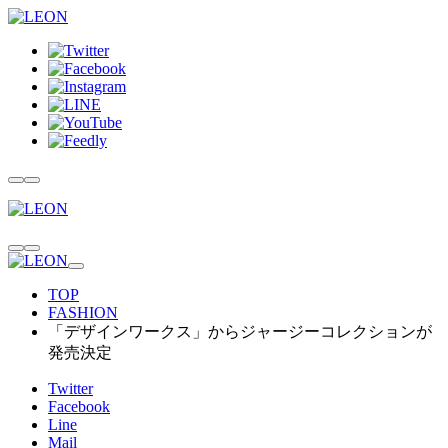
TOP
FASHION
「デザインワークス」からジャージーコレクションが
発売決定
Twitter
Facebook
Line
Mail