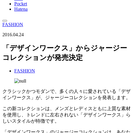
Pocket
Hatena
FASHION
2016.04.24
「デザインワークス」からジャージー
コレクションが発売決定
FASHION
クラシックかつモダンで、多くの人々に愛されている「デザ
インワークス」が、ジャージーコレクションを発表します。
この新コレクションは、メンズとレディスともに上質な素材
を使用し、トレンドに左右されない「デザインワークス」ら
しいスタイルが特徴です。
「デザインワークス」のジャージーコレクションは、あなた