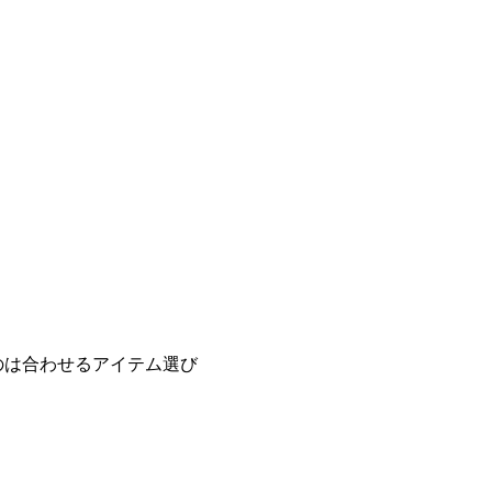
のは合わせるアイテム選び