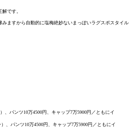
正解です。
滲みますから自動的に塩梅絶妙ないまっぽいラグスポスタイル
、パンツ10万4500円、キャップ7万5900円／ともにイ