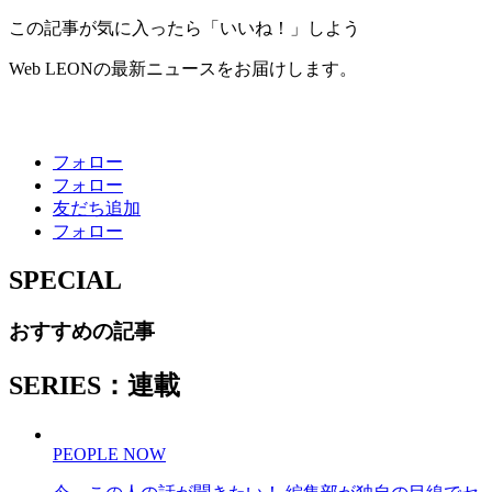
この記事が気に入ったら「いいね！」しよう
Web LEONの最新ニュースをお届けします。
フォロー
フォロー
友だち追加
フォロー
SPECIAL
おすすめの記事
SERIES：連載
PEOPLE NOW