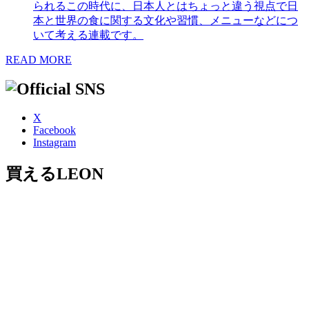
られるこの時代に、日本人とはちょっと違う視点で日
本と世界の食に関する文化や習慣、メニューなどにつ
いて考える連載です。
READ MORE
X
Facebook
Instagram
買えるLEON