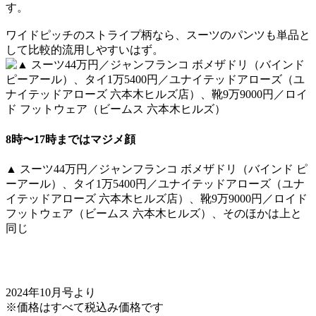
す。
ワイドピッチのストライプ柄なら、スーツのパンツも単品と
して比較的流用しやすいはず。
8時〜17時まではマジメ顔
▲ スーツ44万円／ジャンフランコ ボメザドリ（バインド ピ
ーアール）、タイ1万5400円／ユナイテッドアローズ（ユナ
イテッドアローズ 六本木ヒルズ店）、靴9万9000円／ロイド
フットウェア（ビームス 六本木ヒルズ）、そのほかは上と
同じ
2024年10月号より
※価格はすべて税込み価格です