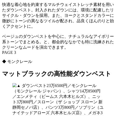
快適な着心地を約束するマルチウェイストレッチ素材を用い
たダウンベスト。封入されたダウンには、環境に配慮したリ
サイクル・ダウンを採用。また、ヨークとスタンドカラーに
微妙にトーンの異なるツイルが配され、品良くほんのりと効
くアクセントに。
ベージュのダウンベストを中心に、ナチュラルなアイボリー
系トーンでまとめる。と、都会的ななかでも特に洗練された
クリーンなムードを演出できます。
PAGE 3
◆ モンクレール
マットブラックの高性能ダウンベスト