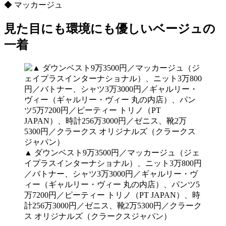
◆ マッカージュ
見た目にも環境にも優しいベージュの
一着
▲ ダウンベスト9万3500円／マッカージュ（ジェ
イプラスインターナショナル）、ニット3万800円
／バトナー、シャツ3万3000円／ギャルリー・ヴ
ィー（ギャルリー・ヴィー 丸の内店）、パンツ5
万7200円／ピーティー トリノ（PT JAPAN）、時
計256万3000円／ゼニス、靴2万5300円／クラーク
ス オリジナルズ（クラークスジャパン）