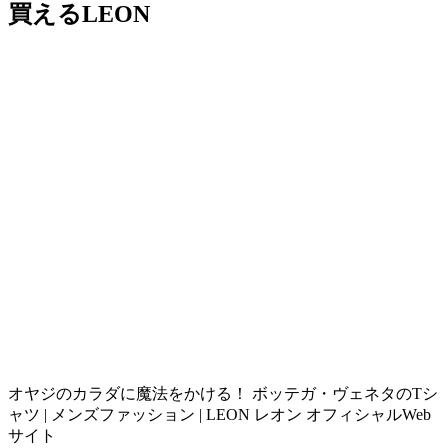
買えるLEON
オヤジのカラダに魔法をかける！ ボッテガ・ヴェネタのTシ
ャツ | メンズファッション | LEON レオン オフィシャルWeb
サイト