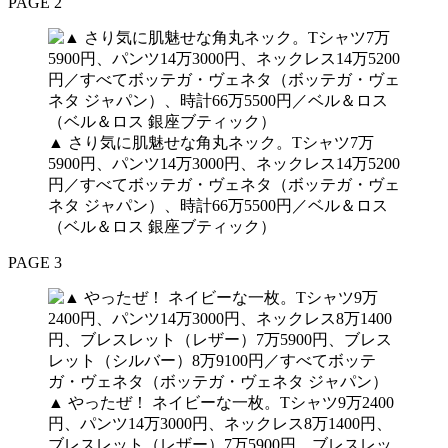
PAGE 2
▲ さり気に肌魅せな角丸ネック。Tシャツ7万
5900円、パンツ14万3000円、ネックレス14万5200
円／すべてボッテガ・ヴェネタ（ボッテガ・ヴェ
ネタ ジャパン）、時計66万5500円／ベル＆ロス
（ベル＆ロス 銀座ブティック）
PAGE 3
▲ やったぜ！ ネイビーな一枚。Tシャツ9万2400
円、パンツ14万3000円、ネックレス8万1400円、
ブレスレット（レザー）7万5900円、ブレスレッ