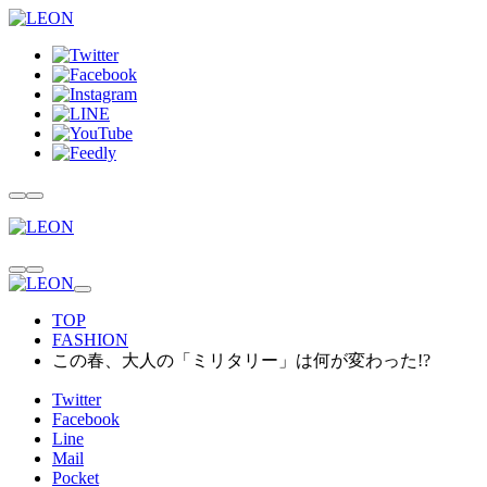
TOP
FASHION
この春、大人の「ミリタリー」は何が変わった!?
Twitter
Facebook
Line
Mail
Pocket