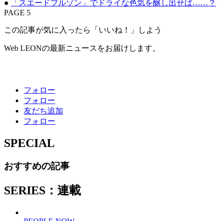
●
「スエードブルゾン」でドライな色気を醸し出せば……？
PAGE 5
この記事が気に入ったら「いいね！」しよう
Web LEONの最新ニュースをお届けします。
フォロー
フォロー
友だち追加
フォロー
SPECIAL
おすすめの記事
SERIES：連載