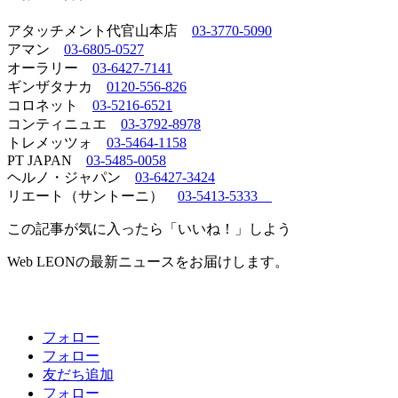
アタッチメント代官山本店
03-3770-5090
アマン
03-6805-0527
オーラリー
03-6427-7141
ギンザタナカ
0120-556-826
コロネット
03-5216-6521
コンティニュエ
03-3792-8978
トレメッツォ
03-5464-1158
PT JAPAN
03-5485-0058
ヘルノ・ジャパン
03-6427-3424
リエート（サントーニ）
03-5413-5333
この記事が気に入ったら「いいね！」しよう
Web LEONの最新ニュースをお届けします。
フォロー
フォロー
友だち追加
フォロー