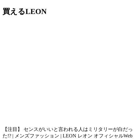
買えるLEON
【注目】 センスがいいと言われる人はミリタリーが白だっ
た!? | メンズファッション | LEON レオン オフィシャルWeb