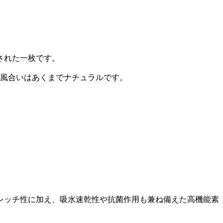
された一枚です。
、風合いはあくまでナチュラルです。
レッチ性に加え、吸水速乾性や抗菌作用も兼ね備えた高機能素