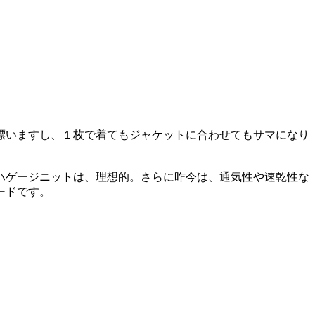
漂いますし、１枚で着てもジャケットに合わせてもサマになり
ハゲージニットは、理想的。さらに昨今は、通気性や速乾性な
ードです。