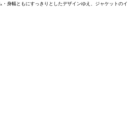
ム・身幅ともにすっきりとしたデザインゆえ、ジャケットのイ