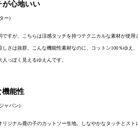
チが心地いい
詞ですが、こちらは涼感タッチを持つテクニカルな素材が使用
しさは抜群。こんな機能性素材なのに、コットン100％ゆえ
大人っぽく見えるゆえんです。
な機能性
オリジナル鹿の子のカットソー生地。しなやかなタッチとスト