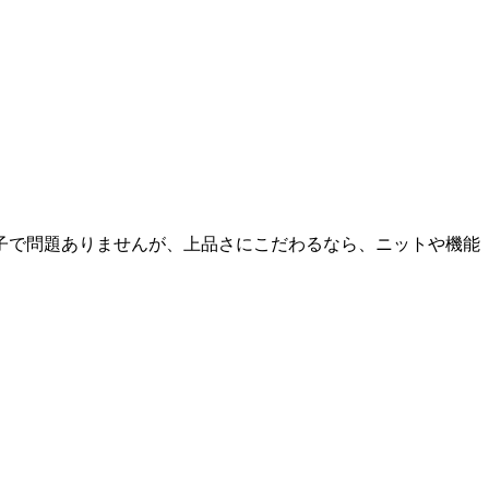
子で問題ありませんが、上品さにこだわるなら、ニットや機能