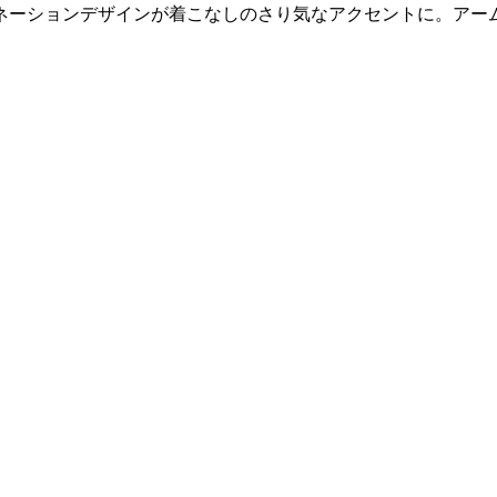
ネーションデザインが着こなしのさり気なアクセントに。アー