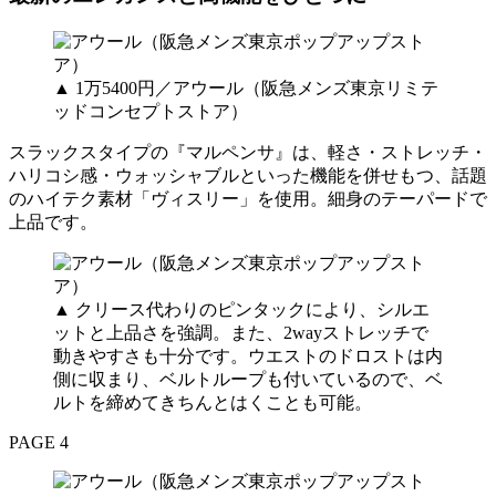
▲ 1万5400円／アウール（阪急メンズ東京リミテ
ッドコンセプトストア）
スラックスタイプの『マルペンサ』は、軽さ・ストレッチ・
ハリコシ感・ウォッシャブルといった機能を併せもつ、話題
のハイテク素材「ヴィスリー」を使用。細身のテーパードで
上品です。
▲ クリース代わりのピンタックにより、シルエ
ットと上品さを強調。また、2wayストレッチで
動きやすさも十分です。ウエストのドロストは内
側に収まり、ベルトループも付いているので、ベ
ルトを締めてきちんとはくことも可能。
PAGE 4