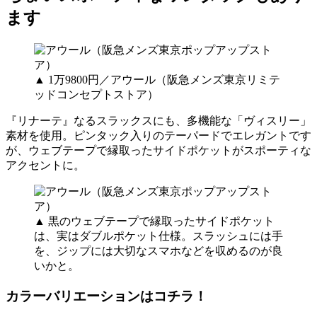
ます
▲ 1万9800円／アウール（阪急メンズ東京リミテ
ッドコンセプトストア）
『リナーテ』なるスラックスにも、多機能な「ヴィスリー」
素材を使用。ピンタック入りのテーパードでエレガントです
が、ウェブテープで縁取ったサイドポケットがスポーティな
アクセントに。
▲ 黒のウェブテープで縁取ったサイドポケット
は、実はダブルポケット仕様。スラッシュには手
を、ジップには大切なスマホなどを収めるのが良
いかと。
カラーバリエーションはコチラ！