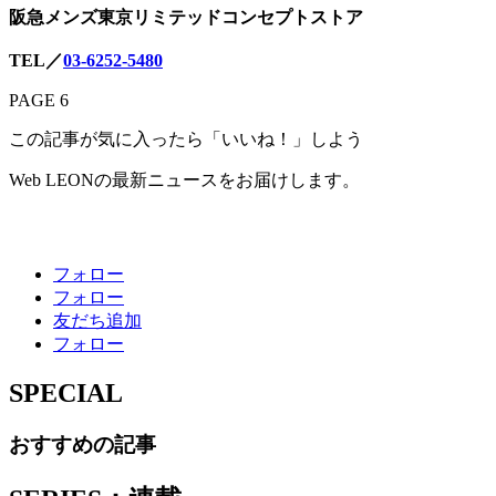
阪急メンズ東京リミテッドコンセプトストア
TEL／
03-6252-5480
PAGE 6
この記事が気に入ったら「いいね！」しよう
Web LEONの最新ニュースをお届けします。
フォロー
フォロー
友だち追加
フォロー
SPECIAL
おすすめの記事