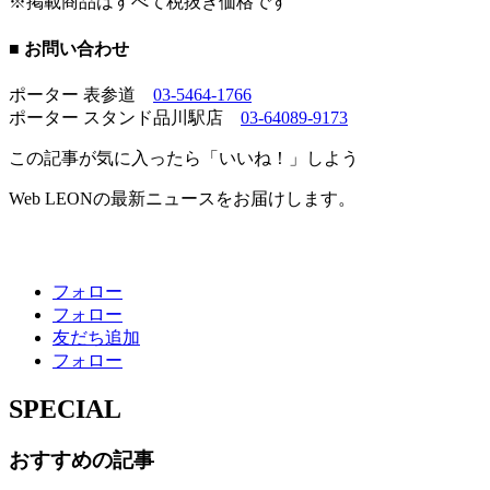
※掲載商品はすべて税抜き価格です
■ お問い合わせ
ポーター 表参道
03-5464-1766
ポーター スタンド品川駅店
03-64089-9173
この記事が気に入ったら「いいね！」しよう
Web LEONの最新ニュースをお届けします。
フォロー
フォロー
友だち追加
フォロー
SPECIAL
おすすめの記事