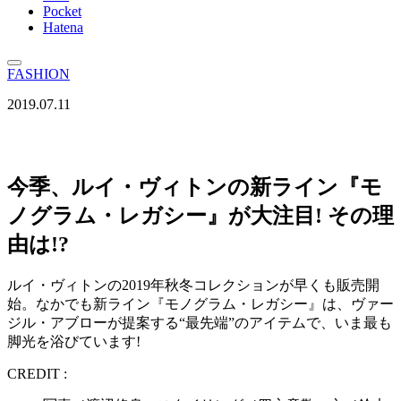
Pocket
Hatena
FASHION
2019.07.11
今季、ルイ・ヴィトンの新ライン『モ
ノグラム・レガシー』が大注目! その理
由は!?
ルイ・ヴィトンの2019年秋冬コレクションが早くも販売開
始。なかでも新ライン『モノグラム・レガシー』は、ヴァー
ジル・アブローが提案する“最先端”のアイテムで、いま最も
脚光を浴びています!
CREDIT :