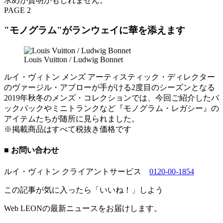
求めが賢明かもしれません。
PAGE 2
"モノグラム"がランウェイに華を添えます
Louis Vuitton / Ludwig Bonnet
ルイ・ヴィトン メンズ アーティスティック・ディレクター
のヴァージル・アブローが手がける2度目のシーズンとなる
2019年秋冬のメンズ・コレクションでは、今回ご紹介したバ
ックパックやミニトランクなど『モノグラム・レガシー』の
アイテムたちが随所に見られました。
※掲載商品はすべて税抜き価格です
■ お問い合わせ
ルイ・ヴィトン クライアントサービス
0120-00-1854
この記事が気に入ったら「いいね！」しよう
Web LEONの最新ニュースをお届けします。