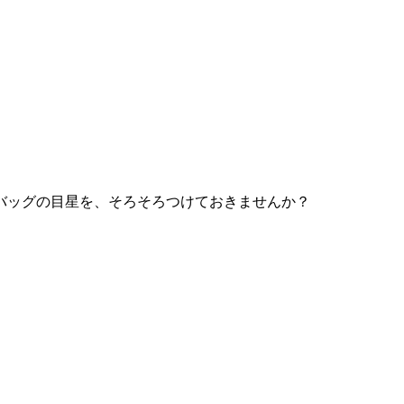
バッグの目星を、そろそろつけておきませんか？