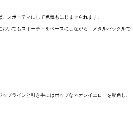
ば、スポーティにして色気もにじませられます。
においてもスポーティをベースにしながら、メタルバックルで
ジップラインと引き手にはポップなネオンイエローを配色し、