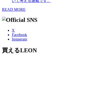
いて考える連載です。
READ MORE
X
Facebook
Instagram
買えるLEON