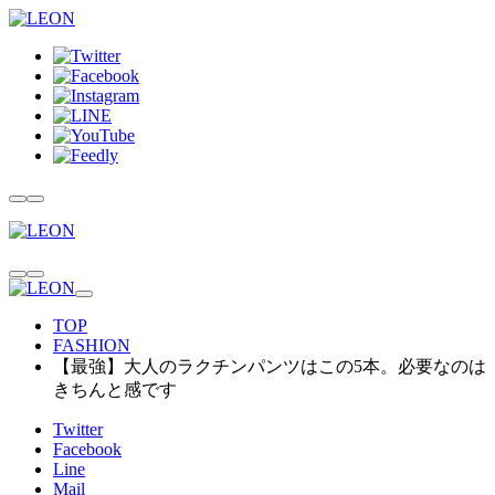
TOP
FASHION
【最強】大人のラクチンパンツはこの5本。必要なのは
きちんと感です
Twitter
Facebook
Line
Mail