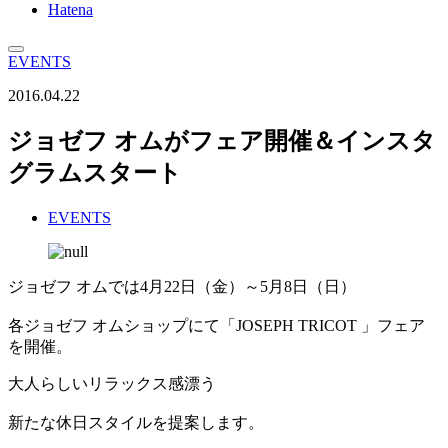
Hatena
EVENTS
2016.04.22
ジョゼフ オムがフェア開催＆インスタ
グラムスタート
EVENTS
ジョゼフ オムでは4月22日（金）～5月8日（日）
各ジョゼフ オムショップにて「JOSEPH TRICOT 」フェア
を開催。
大人らしいリラックス感漂う
新たな休日スタイルを提案します。