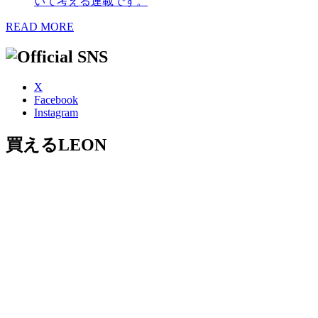
いて考える連載です。
READ MORE
X
Facebook
Instagram
買えるLEON