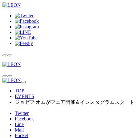
TOP
EVENTS
ジョゼフ オムがフェア開催＆インスタグラムスタート
Twitter
Facebook
Line
Mail
Pocket