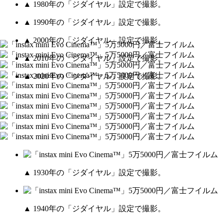
▲ 1980年の「ジダイヤル」設定で撮影。
▲ 1990年の「ジダイヤル」設定で撮影。
▲ 2000年の「ジダイヤル」設定で撮影。
▲ 2010年の「ジダイヤル」設定で撮影。
▲ 2020年の「ジダイヤル」設定で撮影。
▲ 1930年の「ジダイヤル」設定で撮影。
▲ 1940年の「ジダイヤル」設定で撮影。