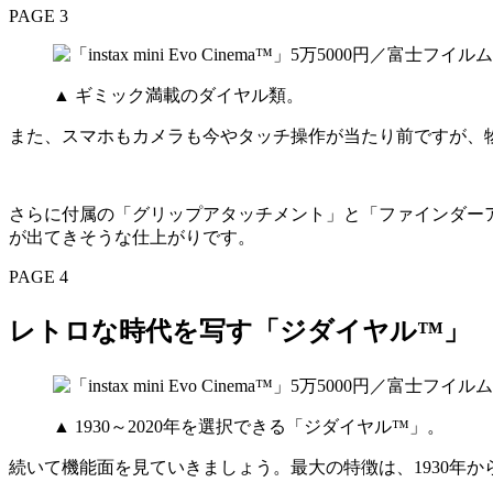
PAGE 3
▲ ギミック満載のダイヤル類。
また、スマホもカメラも今やタッチ操作が当たり前ですが、
さらに付属の「グリップアタッチメント」と「ファインダー
が出てきそうな仕上がりです。
PAGE 4
レトロな時代を写す
「ジダイヤル™」
▲ 1930～2020年を選択できる「ジダイヤル™」。
続いて機能面を見ていきましょう。最大の特徴は、1930年