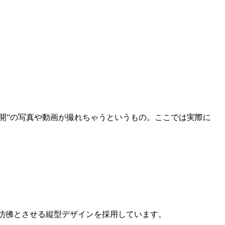
さ全開”の写真や動画が撮れちゃうというもの。ここでは実際に
を彷彿とさせる縦型デザインを採用しています。