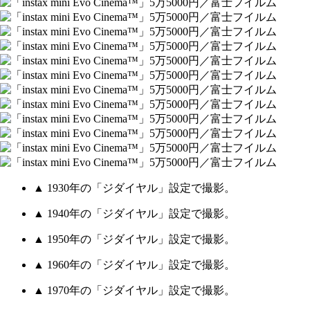
▲ 1930年の「ジダイヤル」設定で撮影。
▲ 1940年の「ジダイヤル」設定で撮影。
▲ 1950年の「ジダイヤル」設定で撮影。
▲ 1960年の「ジダイヤル」設定で撮影。
▲ 1970年の「ジダイヤル」設定で撮影。