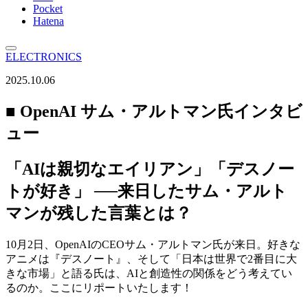
Pocket
Hatena
ELECTRONICS
2025.10.06
■ OpenAI サム・アルトマン氏インタビ
ュー
「AIは親切なエイリアン」「デスノー
トが好き」 ──来日したサム・アルト
マンが残した言葉とは？
10月2日、OpenAIのCEOサム・アルトマン氏が来日。好きな
アニメは『デスノート』、そして「日本は世界で2番目に大
きな市場」と語る氏は、AIと創造性の関係をどう考えてい
るのか。ここにリポートいたします！