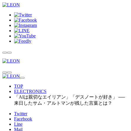
TOP
ELECTRONICS
「AIは親切なエイリアン」「デスノートが好き」 ──
来日したサム・アルトマンが残した言葉とは？
Twitter
Facebook
Line
Mail