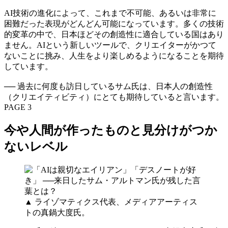
AI技術の進化によって、これまで不可能、あるいは非常に
困難だった表現がどんどん可能になっています。多くの技術
的変革の中で、日本ほどその創造性に適合している国はあり
ません。AIという新しいツールで、クリエイターがかつて
ないことに挑み、人生をより楽しめるようになることを期待
しています。
── 過去に何度も訪日しているサム氏は、日本人の創造性
（クリエイティビティ）にとても期待していると言います。
PAGE 3
今や人間が作ったものと見分けがつか
ないレベル
▲ ライゾマティクス代表、メディアアーティス
トの真鍋大度氏。