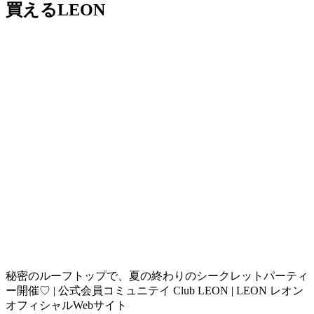
買えるLEON
秘密のルーフトップで、夏の終わりのシークレットパーティ
ー開催♡ | 公式会員コミュニテイ Club LEON | LEON レオン
オフィシャルWebサイト