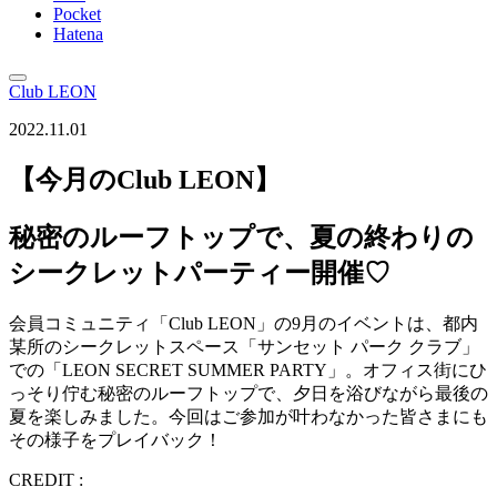
Pocket
Hatena
Club LEON
2022.11.01
【今月のClub LEON】
秘密のルーフトップで、夏の終わりの
シークレットパーティー開催♡
会員コミュニティ「Club LEON」の9月のイベントは、都内
某所のシークレットスペース「サンセット パーク クラブ」
での「LEON SECRET SUMMER PARTY」。オフィス街にひ
っそり佇む秘密のルーフトップで、夕日を浴びながら最後の
夏を楽しみました。今回はご参加が叶わなかった皆さまにも
その様子をプレイバック！
CREDIT :