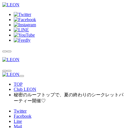
TOP
Club LEON
秘密のルーフトップで、夏の終わりのシークレットパ
ーティー開催♡
Twitter
Facebook
Line
Mail