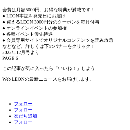
会費は月額5000円。お得な特典が満載です！
● LEON本誌を発売日にお届け
● 買えるLEON 3000円分のクーポンを毎月付与
● オンラインイベントの参加権
● 各種イベント優先待遇
● 会員専用サイトでオリジナルコンテンツを読み放題
などなど。詳しくは下のバナーをクリック！
2022年12月号より
PAGE 6
この記事が気に入ったら「いいね！」しよう
Web LEONの最新ニュースをお届けします。
フォロー
フォロー
友だち追加
フォロー