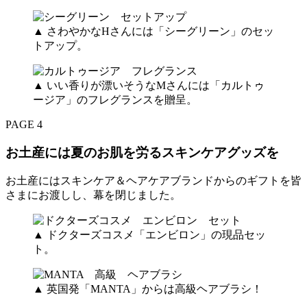
▲ さわやかなHさんには「シーグリーン」のセッ
トアップ。
▲ いい香りが漂いそうなMさんには「カルトゥ
ージア」のフレグランスを贈呈。
PAGE 4
お土産には夏のお肌を労るスキンケアグッズを
お土産にはスキンケア＆ヘアケアブランドからのギフトを皆
さまにお渡しし、幕を閉じました。
▲ ドクターズコスメ「エンビロン」の現品セッ
ト。
▲ 英国発「MANTA」からは高級ヘアブラシ！