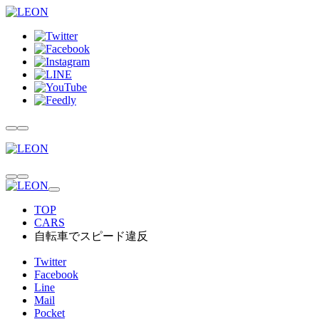
TOP
CARS
自転車でスピード違反
Twitter
Facebook
Line
Mail
Pocket