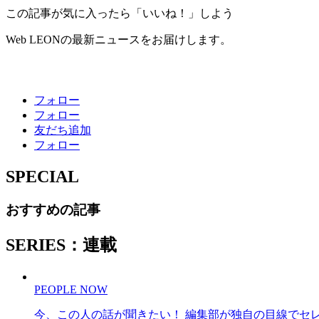
この記事が気に入ったら「いいね！」しよう
Web LEONの最新ニュースをお届けします。
フォロー
フォロー
友だち追加
フォロー
SPECIAL
おすすめの記事
SERIES：連載
PEOPLE NOW
今、この人の話が聞きたい！ 編集部が独自の目線でセ