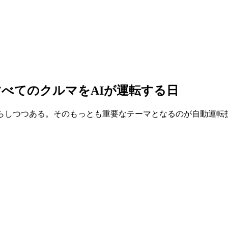
すべてのクルマをAIが運転する日
らしつつある。そのもっとも重要なテーマとなるのが自動運転