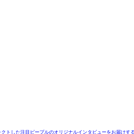
レクトした注目ピープルのオリジナルインタビューをお届けす