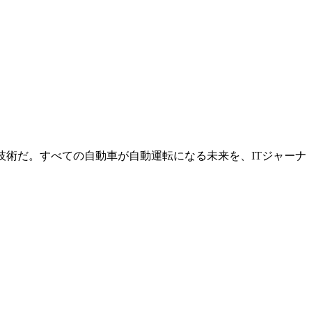
技術だ。すべての自動車が自動運転になる未来を、ITジャーナ