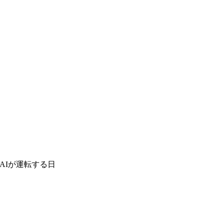
AIが運転する日