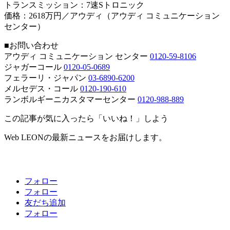
トランスミッション：7速Sトロニック
価格：2618万円／アウディ（アウディ コミュニケーション
センター）
■お問い合わせ
アウディ コミュニケーション センター
0120-59-8106
ジャガーコール
0120-05-0689
フェラーリ・ジャパン
03-6890-6200
メルセデス・コール
0120-190-610
ランボルギーニカスタマーセンター
0120-988-889
この記事が気に入ったら「いいね！」しよう
Web LEONの最新ニュースをお届けします。
フォロー
フォロー
友だち追加
フォロー