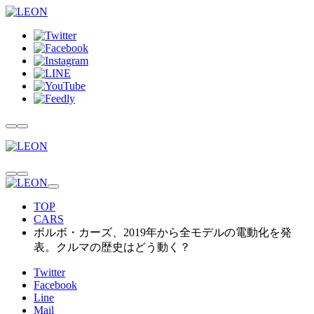
TOP
CARS
ボルボ・カーズ、2019年から全モデルの電動化を発
表。クルマの歴史はどう動く？
Twitter
Facebook
Line
Mail