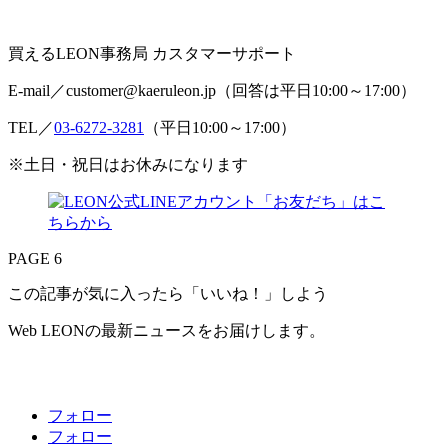
買えるLEON事務局 カスタマーサポート
E-mail／customer@kaeruleon.jp（回答は平日10:00～17:00）
TEL／
03-6272-3281
（平日10:00～17:00）
※土日・祝日はお休みになります
PAGE 6
この記事が気に入ったら「いいね！」しよう
Web LEONの最新ニュースをお届けします。
フォロー
フォロー