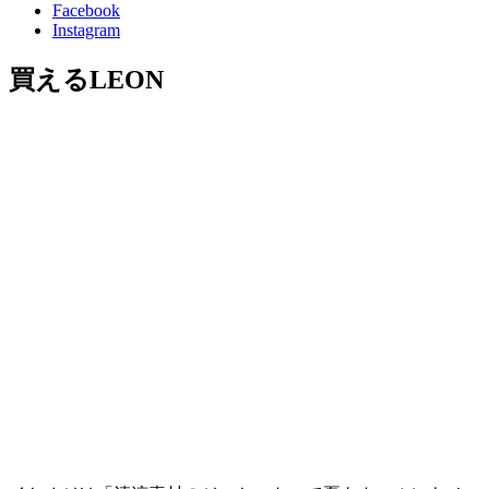
Facebook
Instagram
買えるLEON