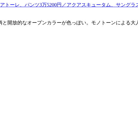
柄と開放的なオープンカラーが色っぽい。モノトーンによる大