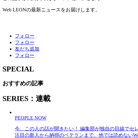
Web LEONの最新ニュースをお届けします。
フォロー
フォロー
友だち追加
フォロー
SPECIAL
おすすめの記事
SERIES：連載
PEOPLE NOW
今、この人の話が聞きたい！ 編集部が独自の目線でセ
注目の新人から納得のベテランまで、他では読めないWe