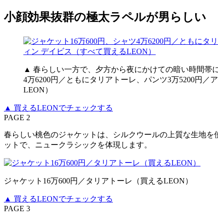
小顔効果抜群の極太ラペルが男らしい
▲ 春らしい一方で、夕方から夜にかけての暗い時間帯に
4万6200円／ともにタリアトーレ、パンツ3万5200円
LEON）
▲ 買えるLEONでチェックする
PAGE 2
春らしい桃色のジャケットは、シルクウールの上質な生地を
ットで、ニュークラシックを体現します。
ジャケット16万600円／タリアトーレ（買えるLEON）
▲ 買えるLEONでチェックする
PAGE 3