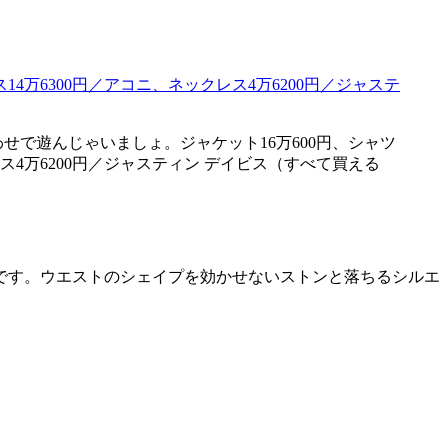
で遊んじゃいましょ。ジャケット16万600円、シャツ
レス4万6200円／ジャスティン デイビス（すべて買える
です。ウエストのシェイプを効かせないストンと落ちるシルエ