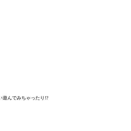
遊んでみちゃったり!?