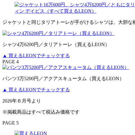
ジャケットと同じタリアトーレが手がけるシャツは、大胆な
シャツ4万6200円／タリアトーレ（買えるLEON）
▲ 買えるLEONでチェックする
PAGE 4
パンツ3万5200円／アクアスキュータム（買えるLEON）
▲ 買えるLEONでチェックする
2026年６月号より
※掲載商品はすべて税込み価格です
PAGE 5