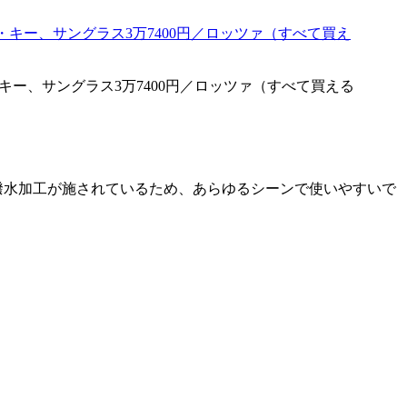
ス・キー、サングラス3万7400円／ロッツァ（すべて買える
撥水加工が施されているため、あらゆるシーンで使いやすいで