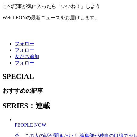
この記事が気に入ったら「いいね！」しよう
Web LEONの最新ニュースをお届けします。
フォロー
フォロー
友だち追加
フォロー
SPECIAL
おすすめの記事
SERIES：連載
PEOPLE NOW
今、この人の話が聞きたい！ 編集部が独自の目線でセ