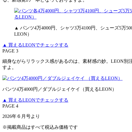
▲ パンツ4万4000円、シャツ3万4100円、シューズ5
LEON）
▲ 買えるLEONでチェックする
PAGE 3
細身ながらリラックス感があるのは、素材感の妙。LEON
すよ。
パンツ4万4000円／ダブルジェイケイ（買えるLEON）
▲ 買えるLEONでチェックする
PAGE 4
2026年６月号より
※掲載商品はすべて税込み価格です