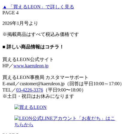
▲ 「買えるLEON」で詳しく見る
PAGE 4
2026年1月号より
※掲載商品はすべて税込み価格です
■ 詳しい商品情報はコチラ！
買えるLEON公式サイト
HP／
www.kaeruleon.jp
買えるLEON事務局 カスタマーサポート
E-mail／customer@kaeruleon.jp（回答は平日10:00～17:00）
TEL／
03-4226-3376
（平日9:00〜18:00）
※土日・祝日はお休みになります