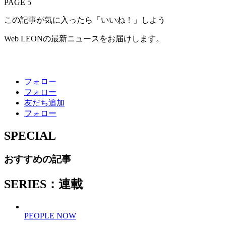
PAGE 5
この記事が気に入ったら「いいね！」しよう
Web LEONの最新ニュースをお届けします。
フォロー
フォロー
友だち追加
フォロー
SPECIAL
おすすめの記事
SERIES：連載
PEOPLE NOW