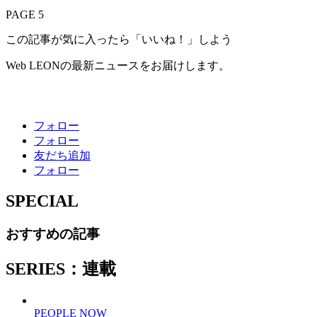
PAGE 5
この記事が気に入ったら「いいね！」しよう
Web LEONの最新ニュースをお届けします。
フォロー
フォロー
友だち追加
フォロー
SPECIAL
おすすめの記事
SERIES：連載
PEOPLE NOW