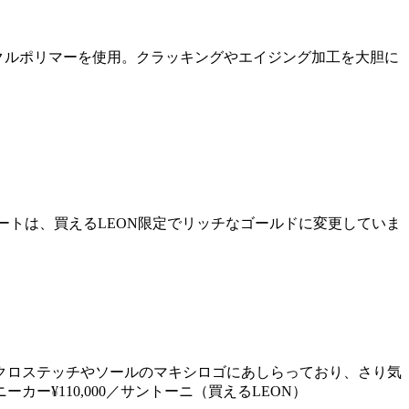
クルポリマーを使用。クラッキングやエイジング加工を大胆に
ートは、買えるLEON限定でリッチなゴールドに変更していま
クロステッチやソールのマキシロゴにあしらっており、さり気
¥110,000／サントーニ（買えるLEON）