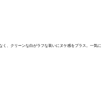
なく、クリーンな白がラフな装いにヌケ感をプラス。一気に