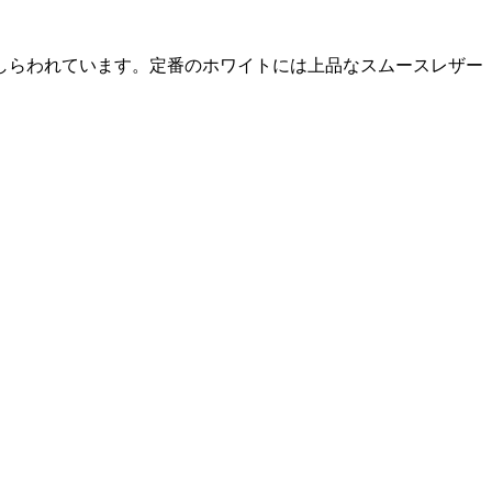
しらわれています。定番のホワイトには上品なスムースレザー