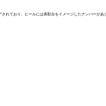
アされており、ヒールには表彰台をイメージしたナンバーがあ