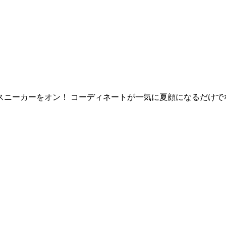
スニーカーをオン！ コーディネートが一気に夏顔になるだけで