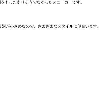
感をもったありそうでなかったスニーカーです。
り溝が小さめなので、さまざまなスタイルに似合います。