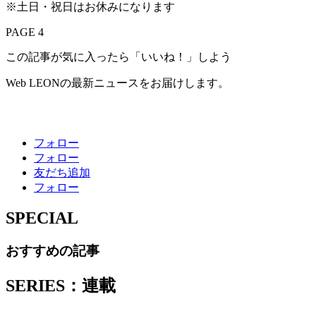
※土日・祝日はお休みになります
PAGE 4
この記事が気に入ったら「いいね！」しよう
Web LEONの最新ニュースをお届けします。
フォロー
フォロー
友だち追加
フォロー
SPECIAL
おすすめの記事
SERIES：連載