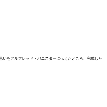
思いをアルフレッド・バニスターに伝えたところ、完成した